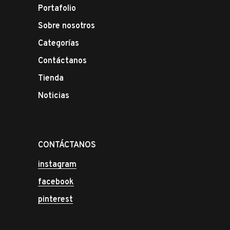
Portafolio
Sobre nosotros
Categorías
Contáctanos
Tienda
Noticias
CONTÁCTANOS
instagram
facebook
pinterest