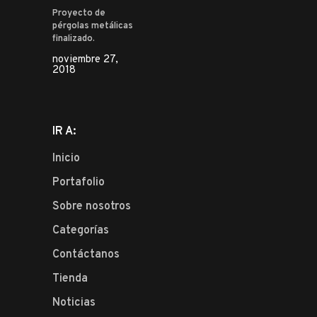
Proyecto de
pérgolas metálicas
finalizado.
noviembre 27,
2018
IR A:
Inicio
Portafolio
Sobre nosotros
Categorías
Contáctanos
Tienda
Noticias