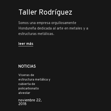
Taller Rodríguez
Somos una empresa orgullosamente
Hondureña dedicada al arte en metales y a
estructuras metálicas.
leer más
NOTICIAS
Viseras de
estructura metálica y
cubierta de
policarbonato
alveolar
noviembre 22,
2018