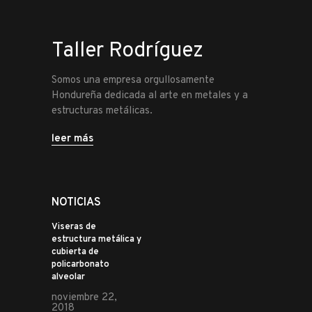
Taller Rodríguez
Somos una empresa orgullosamente
Hondureña dedicada al arte en metales y a
estructuras metálicas.
leer más
NOTICIAS
Viseras de
estructura metálica y
cubierta de
policarbonato
alveolar
noviembre 22,
2018