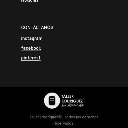
Noticias
CONTÁCTANOS
instagram
facebook
pinterest
Taller Rodríguez© | Todos los derechos
reservados.