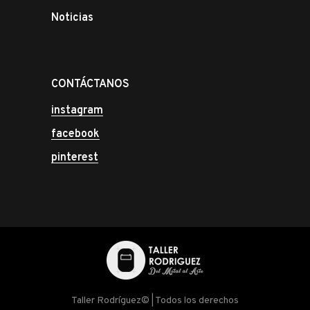
Noticias
CONTÁCTANOS
instagram
facebook
pinterest
Taller Rodríguez© | Todos los derechos