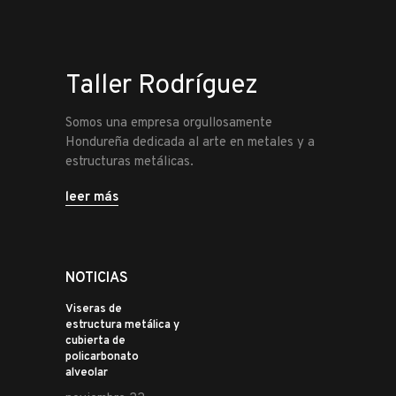
Taller Rodríguez
Somos una empresa orgullosamente
Hondureña dedicada al arte en metales y a
estructuras metálicas.
leer más
NOTICIAS
Viseras de
estructura metálica y
cubierta de
policarbonato
alveolar