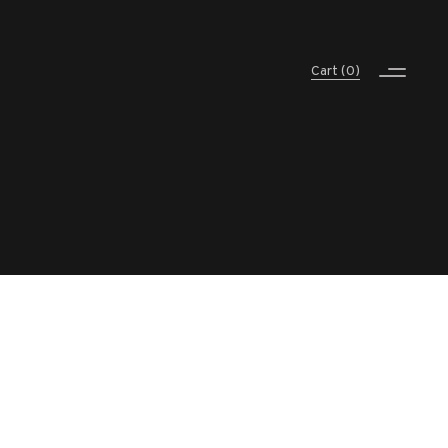
Cart
(0)