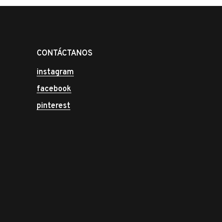
CONTÁCTANOS
instagram
facebook
pinterest