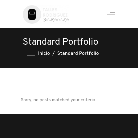
Standard Portfolio
Inicio
/
Standard Portfolio
Sorry, no posts matched your criteria.