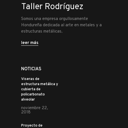
Taller Rodríguez
Somos una empresa orgullosamente
Hondureña dedicada al arte en metales y a
estructuras metálicas.
leer más
NOTICIAS
Viseras de
estructura metálica y
cubierta de
policarbonato
alveolar
noviembre 22,
2018
Proyecto de