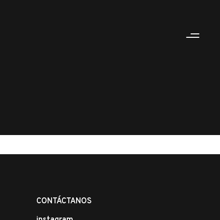
CONTÁCTANOS