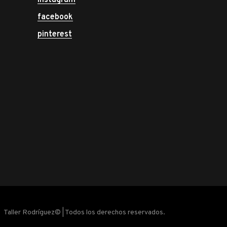
instagram
facebook
pinterest
Taller Rodríguez© | Todos los derechos reservados.