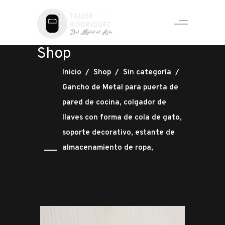
Shop
Inicio
/
Shop
/
Sin categoría
/
Gancho de Metal para puerta de
pared de cocina, colgador de
llaves con forma de cola de gato,
soporte decorativo, estante de
almacenamiento de ropa,