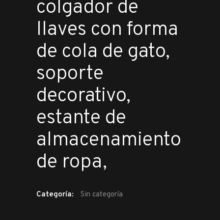
colgador de
llaves con forma
de cola de gato,
soporte
decorativo,
estante de
almacenamiento
de ropa,
Categoría:
Sin categoría