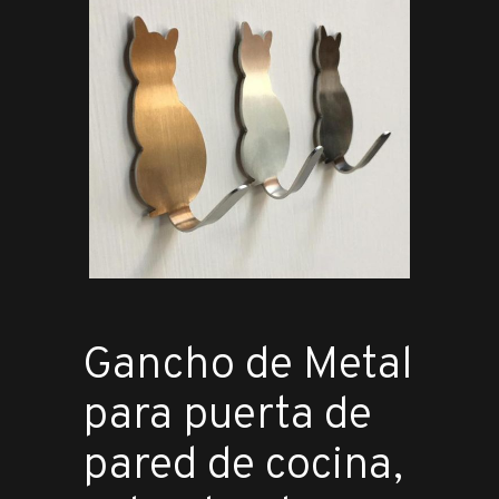
Gancho de Metal
para puerta de
pared de cocina,