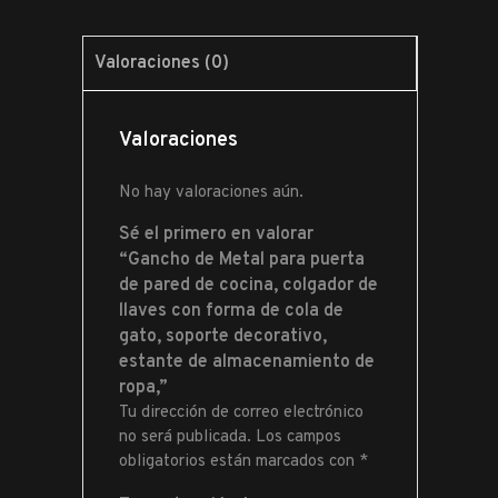
Valoraciones (0)
Valoraciones
No hay valoraciones aún.
Sé el primero en valorar
“Gancho de Metal para puerta
de pared de cocina, colgador de
llaves con forma de cola de
gato, soporte decorativo,
estante de almacenamiento de
ropa,”
Tu dirección de correo electrónico
no será publicada.
Los campos
obligatorios están marcados con
*