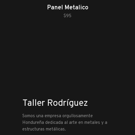
Panel Metalico
añadir al carrito
$
95
Taller Rodríguez
Somos una empresa orgullosamente
Hondureña dedicada al arte en metales y a
estructuras metálicas.