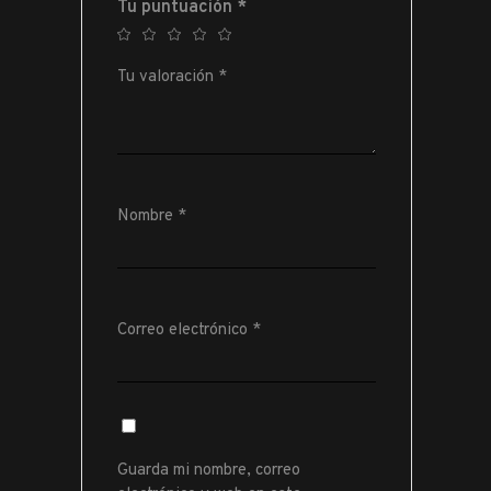
Tu puntuación
*
Tu valoración
*
Nombre
*
Correo electrónico
*
Guarda mi nombre, correo