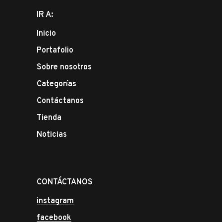
IR A:
Inicio
Portafolio
Sobre nosotros
Categorías
Contáctanos
Tienda
Noticias
CONTÁCTANOS
instagram
facebook